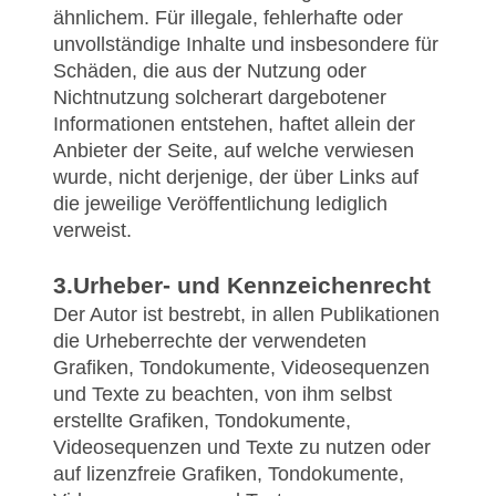
ähnlichem. Für illegale, fehlerhafte oder
unvollständige Inhalte und insbesondere für
Schäden, die aus der Nutzung oder
Nichtnutzung solcherart dargebotener
Informationen entstehen, haftet allein der
Anbieter der Seite, auf welche verwiesen
wurde, nicht derjenige, der über Links auf
die jeweilige Veröffentlichung lediglich
verweist.
3.Urheber- und Kennzeichenrecht
Der Autor ist bestrebt, in allen Publikationen
die Urheberrechte der verwendeten
Grafiken, Tondokumente, Videosequenzen
und Texte zu beachten, von ihm selbst
erstellte Grafiken, Tondokumente,
Videosequenzen und Texte zu nutzen oder
auf lizenzfreie Grafiken, Tondokumente,