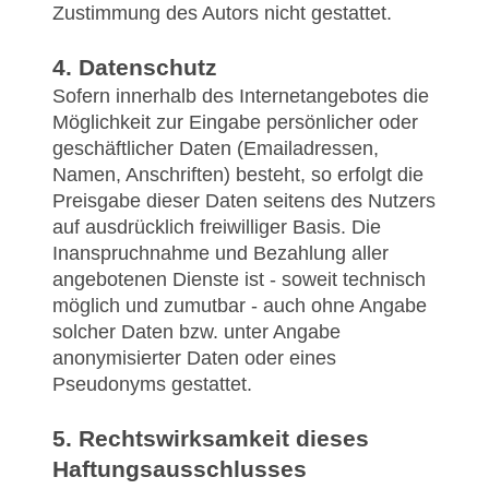
Zustimmung des Autors nicht gestattet.
4. Datenschutz
Sofern innerhalb des Internetangebotes die
Möglichkeit zur Eingabe persönlicher oder
geschäftlicher Daten (Emailadressen,
Namen, Anschriften) besteht, so erfolgt die
Preisgabe dieser Daten seitens des Nutzers
auf ausdrücklich freiwilliger Basis. Die
Inanspruchnahme und Bezahlung aller
angebotenen Dienste ist - soweit technisch
möglich und zumutbar - auch ohne Angabe
solcher Daten bzw. unter Angabe
anonymisierter Daten oder eines
Pseudonyms gestattet.
5. Rechtswirksamkeit dieses
Haftungsausschlusses