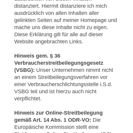
distanziert. Hiermit distanziere ich mich
ausdrücklich von allen Inhalten aller
gelinkten Seiten auf meiner Homepage und
mache uns diese Inhalte nicht zu eigen.
Diese Erklärung gilt für alle auf dieser
Website angebrachten Links.
Hinweis gem. § 36
Verbraucherstreitbeilegungsgesetz
(VSBG):
Unser Unternehmen nimmt nicht
an einem Streitbeilegungsverfahren vor
einer Verbraucherschlichtungsstelle i.S.d.
VSBG teil und ist hierzu auch nicht
verpflichtet.
Hinweis zur Online-Streitbeilegung
gemäß Art. 14 Abs. 1 ODR-VO:
Die
Europäische Kommission stellt eine