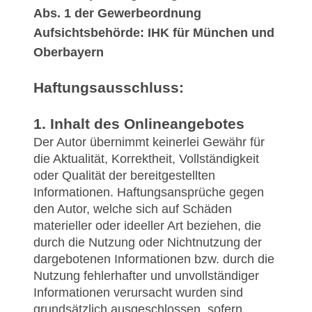
Abs. 1 der Gewerbeordnung
Aufsichtsbehörde: IHK für München und
Oberbayern
Haftungsausschluss:
1. Inhalt des Onlineangebotes
Der Autor übernimmt keinerlei Gewähr für
die Aktualität, Korrektheit, Vollständigkeit
oder Qualität der bereitgestellten
Informationen. Haftungsansprüche gegen
den Autor, welche sich auf Schäden
materieller oder ideeller Art beziehen, die
durch die Nutzung oder Nichtnutzung der
dargebotenen Informationen bzw. durch die
Nutzung fehlerhafter und unvollständiger
Informationen verursacht wurden sind
grundsätzlich ausgeschlossen, sofern