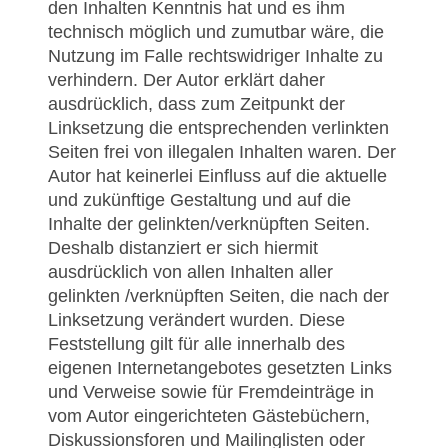
den Inhalten Kenntnis hat und es ihm
technisch möglich und zumutbar wäre, die
Nutzung im Falle rechtswidriger Inhalte zu
verhindern. Der Autor erklärt daher
ausdrücklich, dass zum Zeitpunkt der
Linksetzung die entsprechenden verlinkten
Seiten frei von illegalen Inhalten waren. Der
Autor hat keinerlei Einfluss auf die aktuelle
und zukünftige Gestaltung und auf die
Inhalte der gelinkten/verknüpften Seiten.
Deshalb distanziert er sich hiermit
ausdrücklich von allen Inhalten aller
gelinkten /verknüpften Seiten, die nach der
Linksetzung verändert wurden. Diese
Feststellung gilt für alle innerhalb des
eigenen Internetangebotes gesetzten Links
und Verweise sowie für Fremdeinträge in
vom Autor eingerichteten Gästebüchern,
Diskussionsforen und Mailinglisten oder