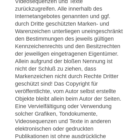
Videosequenzen und Texte
zurückzugreifen. Alle innerhalb des
Internetangebotes genannten und ggf.
durch Dritte geschützten Marken- und
Warenzeichen unterliegen uneingeschränkt
den Bestimmungen des jeweils gültigen
Kennzeichenrechts und den Besitzrechten
der jeweiligen eingetragenen Eigentümer.
Allein aufgrund der bloßen Nennung ist
nicht der Schluß zu ziehen, dass
Markenzeichen nicht durch Rechte Dritter
geschützt sind! Das Copyright für
veröffentlichte, vom Autor selbst erstellte
Objekte bleibt allein beim Autor der Seiten.
Eine Vervielfältigung oder Verwendung
solcher Grafiken, Tondokumente,
Videosequenzen und Texte in anderen
elektronischen oder gedruckten
Publikationen ist ohne ausdrückliche