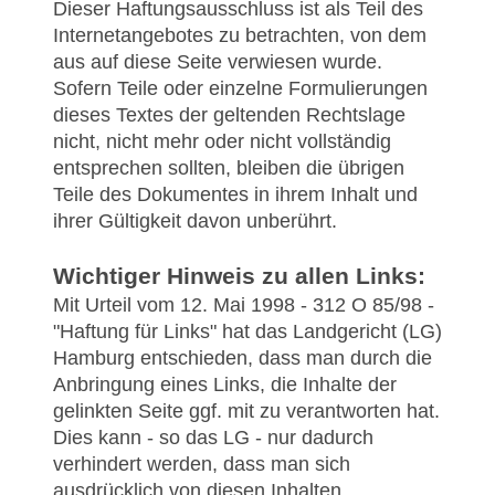
Dieser Haftungsausschluss ist als Teil des
Internetangebotes zu betrachten, von dem
aus auf diese Seite verwiesen wurde.
Sofern Teile oder einzelne Formulierungen
dieses Textes der geltenden Rechtslage
nicht, nicht mehr oder nicht vollständig
entsprechen sollten, bleiben die übrigen
Teile des Dokumentes in ihrem Inhalt und
ihrer Gültigkeit davon unberührt.
Wichtiger Hinweis zu allen Links:
Mit Urteil vom 12. Mai 1998 - 312 O 85/98 -
"Haftung für Links" hat das Landgericht (LG)
Hamburg entschieden, dass man durch die
Anbringung eines Links, die Inhalte der
gelinkten Seite ggf. mit zu verantworten hat.
Dies kann - so das LG - nur dadurch
verhindert werden, dass man sich
ausdrücklich von diesen Inhalten