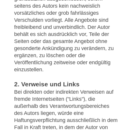
seitens des Autors kein nachweislich
vorsätzliches oder grob fahrlässiges
Verschulden vorliegt. Alle Angebote sind
freibleibend und unverbindlich. Der Autor
behält es sich ausdrücklich vor, Teile der
Seiten oder das gesamte Angebot ohne
gesonderte Ankündigung zu verändern, zu
ergänzen, zu löschen oder die
Veröffentlichung zeitweise oder endgültig
einzustellen.
2. Verweise und Links
Bei direkten oder indirekten Verweisen auf
fremde Internetseiten ("Links"), die
außerhalb des Verantwortungsbereiches
des Autors liegen, würde eine
Haftungsverpflichtung ausschließlich in dem
Fall in Kraft treten, in dem der Autor von