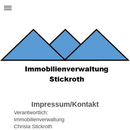
Impressum/Kontakt
Verantwortlich:
Immobilienverwaltung
Christa Stickroth